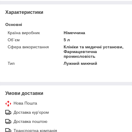
Характеристики
Основні
Країна виробник
Німеччина
Об`єм
5 л
Сфера використання
Клініки та медичні установи,
Фармацевтична
промисловість
Тип
Лужний миючий
Умови доставки
Нова Пошта
Доставка кур'єром
Доставка поштою
Транспортна компанія