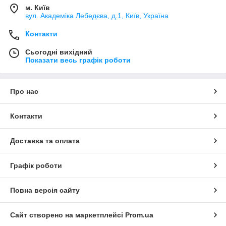
м. Київ
вул. Академіка Лебедєва, д.1, Київ, Україна
Контакти
Сьогодні вихідний
Показати весь графік роботи
Про нас
Контакти
Доставка та оплата
Графік роботи
Повна версія сайту
Сайт створено на маркетплейсі
Prom.ua