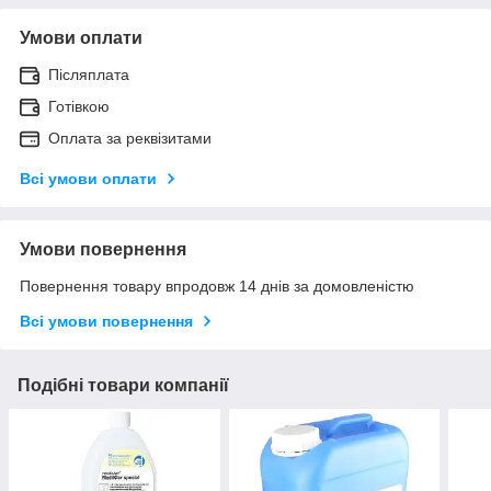
Умови оплати
Післяплата
Готівкою
Оплата за реквізитами
Всі умови оплати
Умови повернення
Повернення товару впродовж 14 днів за домовленістю
Всі умови повернення
Подібні товари компанії