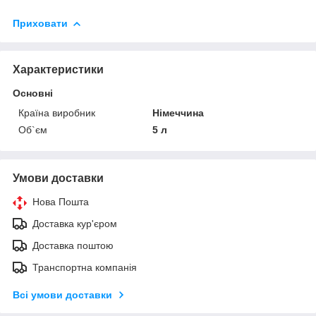
Приховати
Характеристики
Основні
Країна виробник
Німеччина
Об`єм
5 л
Умови доставки
Нова Пошта
Доставка кур'єром
Доставка поштою
Транспортна компанія
Всі умови доставки